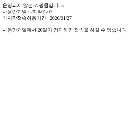
운영되지 않는 쇼핑몰입니다.
사용만기일 : 2026/01/07
마지막접속허용기간 : 2026/01/27
사용만기일에서 20일이 경과하면 접속을 하실 수 없습니다.