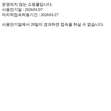
운영되지 않는 쇼핑몰입니다.
사용만기일 : 2026/01/07
마지막접속허용기간 : 2026/01/27
사용만기일에서 20일이 경과하면 접속을 하실 수 없습니다.