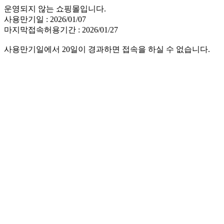
운영되지 않는 쇼핑몰입니다.
사용만기일 : 2026/01/07
마지막접속허용기간 : 2026/01/27
사용만기일에서 20일이 경과하면 접속을 하실 수 없습니다.