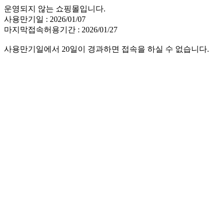
운영되지 않는 쇼핑몰입니다.
사용만기일 : 2026/01/07
마지막접속허용기간 : 2026/01/27
사용만기일에서 20일이 경과하면 접속을 하실 수 없습니다.